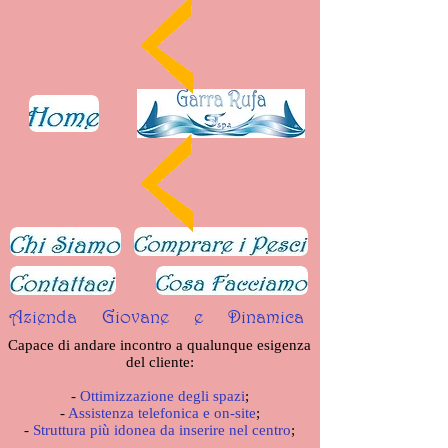
Azienda Giovane e Dinamica
Capace di andare incontro a qualunque esigenza
del cliente:
-
Ottimizzazione degli spazi
;
-
Assistenza telefonica e on-site
;
-
Struttura più idonea da inserire nel centro
;